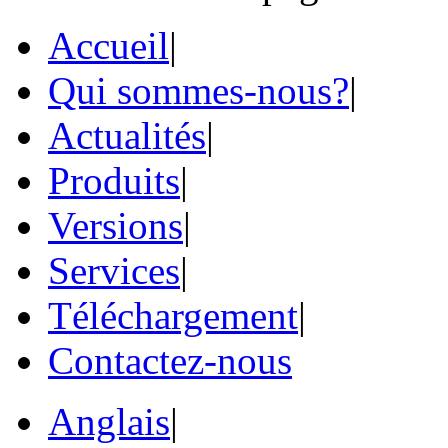
Accueil
|
Qui sommes-nous?
|
Actualités
|
Produits
|
Versions
|
Services
|
Téléchargement
|
Contactez-nous
Anglais
|