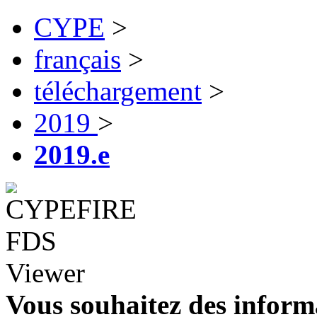
CYPE
>
français
>
téléchargement
>
2019
>
2019.e
Vous souhaitez des inform