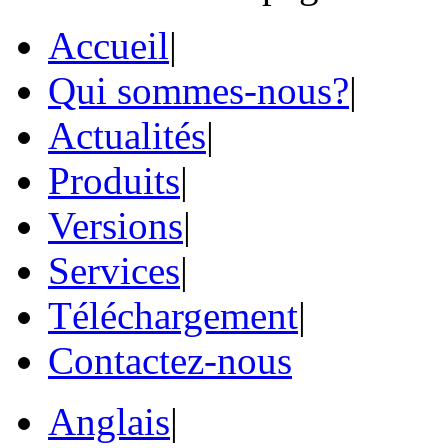
Accueil
|
Qui sommes-nous?
|
Actualités
|
Produits
|
Versions
|
Services
|
Téléchargement
|
Contactez-nous
Anglais
|