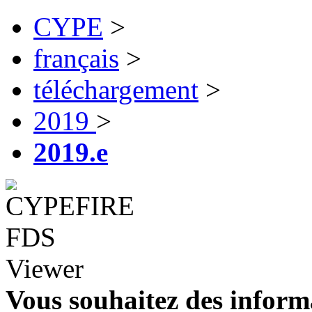
CYPE
>
français
>
téléchargement
>
2019
>
2019.e
Vous souhaitez des inform