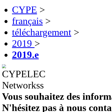
CYPE
>
français
>
téléchargement
>
2019
>
2019.e
Vous souhaitez des inform
N'hésitez pas à nous conta