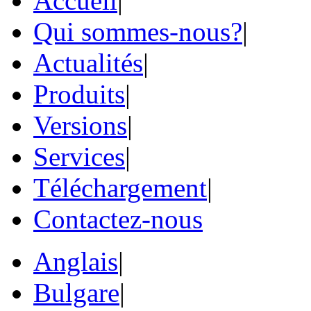
Accueil
|
Qui sommes-nous?
|
Actualités
|
Produits
|
Versions
|
Services
|
Téléchargement
|
Contactez-nous
Anglais
|
Bulgare
|